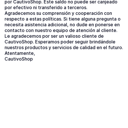
por CautivoShop. Este saldo no puede ser canjeado 
por efectivo ni transferido a terceros.
Agradecemos su comprensión y cooperación con 
respecto a estas políticas. Si tiene alguna pregunta o 
necesita asistencia adicional, no dude en ponerse en 
contacto con nuestro equipo de atención al cliente.
Le agradecemos por ser un valioso cliente de 
CautivoShop. Esperamos poder seguir brindándole 
nuestros productos y servicios de calidad en el futuro.
Atentamente,
CautivoShop