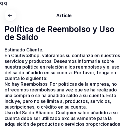
q q
Article
Política de Reembolso y Uso
de Saldo
Estimado Cliente,
En CautivoShop, valoramos su confianza en nuestros 
servicios y productos. Deseamos informarle sobre 
nuestra política en relación a los reembolsos y el uso 
del saldo añadido en su cuenta. Por favor, tenga en 
cuenta lo siguiente:
No hay Reembolsos: Por políticas de la empresa, no 
ofrecemos reembolsos una vez que se ha realizado 
una compra o se ha añadido saldo a su cuenta. Esto 
incluye, pero no se limita a, productos, servicios, 
suscripciones, o crédito en su cuenta.
Uso del Saldo Añadido: Cualquier saldo añadido a su 
cuenta debe ser utilizado exclusivamente para la 
adquisición de productos o servicios proporcionados 